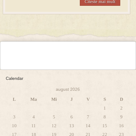
Citeste mai mult
Calendar
august 2026
L
Ma
Mi
J
V
S
D
1
2
3
4
5
6
7
8
9
10
11
12
13
14
15
16
17
18
19
20
21
22
23