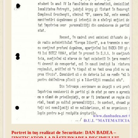
Portret în tuș realizat de Securitate: DAN BADEA –