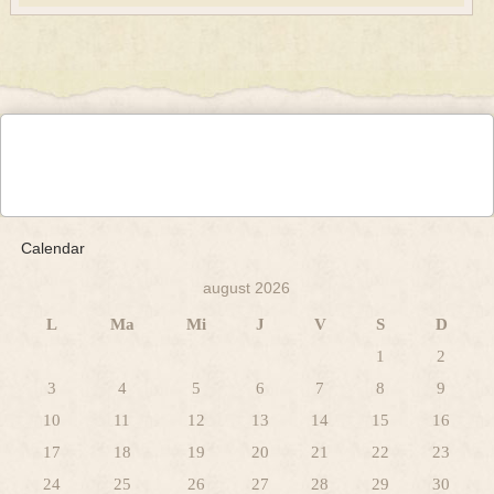
Calendar
august 2026
L
Ma
Mi
J
V
S
D
1
2
3
4
5
6
7
8
9
10
11
12
13
14
15
16
17
18
19
20
21
22
23
24
25
26
27
28
29
30