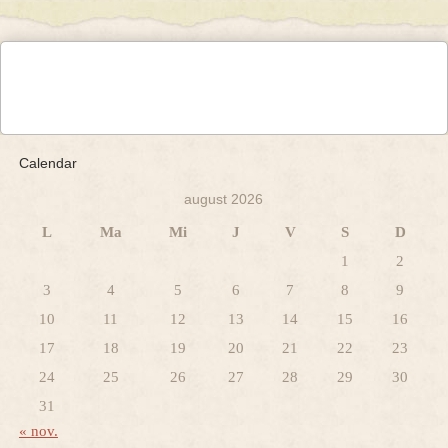
Calendar
august 2026
L
Ma
Mi
J
V
S
D
1
2
3
4
5
6
7
8
9
10
11
12
13
14
15
16
17
18
19
20
21
22
23
24
25
26
27
28
29
30
31
« nov.