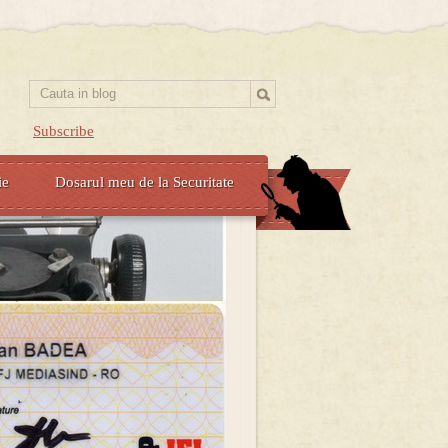
Subscribe
ie
Dosarul meu de la Securitate