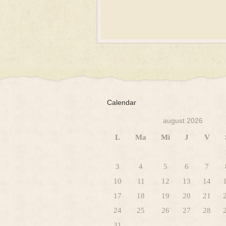
Calendar
august 2026
L
Ma
Mi
J
V
3
4
5
6
7
10
11
12
13
14
17
18
19
20
21
24
25
26
27
28
31