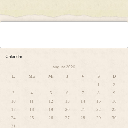
Calendar
august 2026
L
Ma
Mi
J
V
S
D
1
2
3
4
5
6
7
8
9
10
11
12
13
14
15
16
17
18
19
20
21
22
23
24
25
26
27
28
29
30
31