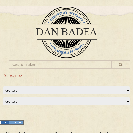
Subscribe