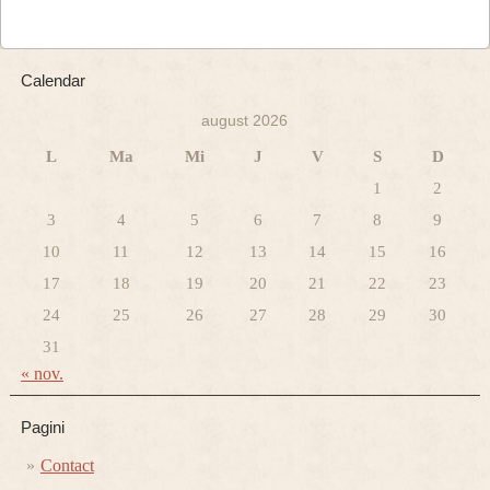
Calendar
august 2026
L
Ma
Mi
J
V
S
D
1
2
3
4
5
6
7
8
9
10
11
12
13
14
15
16
17
18
19
20
21
22
23
24
25
26
27
28
29
30
31
« nov.
Pagini
Contact