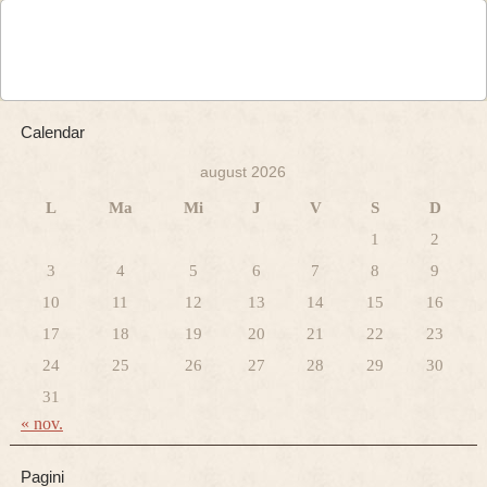
Calendar
august 2026
L
Ma
Mi
J
V
S
D
1
2
3
4
5
6
7
8
9
10
11
12
13
14
15
16
17
18
19
20
21
22
23
24
25
26
27
28
29
30
31
« nov.
Pagini