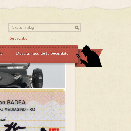
Subscribe
ie
Dosarul meu de la Securitate