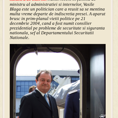
ministru al administratiei si internelor, Vasile
Blaga
este un politician care a reusit sa se mentin
a
multa vreme departe de indiscretia presei. A aparut
brusc in prim-planul vietii politice pe 21
decembrie 2004, cand a fost numit consilier
prezidential pe probleme de securitate si siguranta
nationala, sef al Departamentului Securitatii
Nationale.