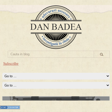
Subscribe