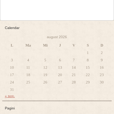
Calendar
august 2026
L
Ma
Mi
J
V
S
D
1
2
3
4
5
6
7
8
9
10
11
12
13
14
15
16
17
18
19
20
21
22
23
24
25
26
27
28
29
30
31
« nov.
Pagini