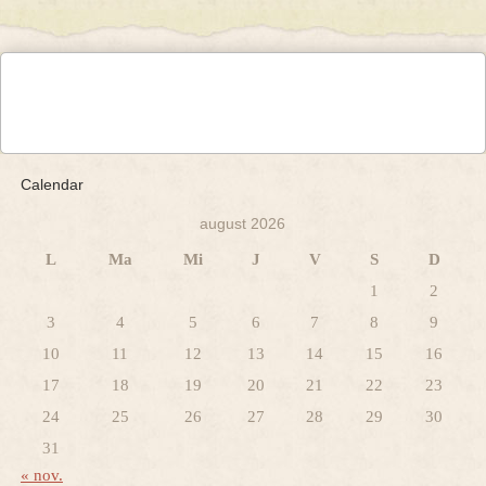
Calendar
august 2026
L
Ma
Mi
J
V
S
D
1
2
3
4
5
6
7
8
9
10
11
12
13
14
15
16
17
18
19
20
21
22
23
24
25
26
27
28
29
30
31
« nov.