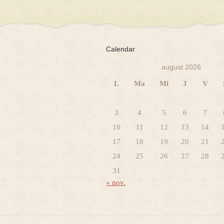
Calendar
august 2026
L
Ma
Mi
J
V
3
4
5
6
7
10
11
12
13
14
17
18
19
20
21
24
25
26
27
28
31
« nov.