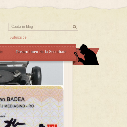
Subscribe
ie
Dosarul meu de la Securitate