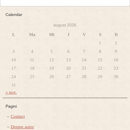
Calendar
august 2026
L
Ma
Mi
J
V
S
D
1
2
3
4
5
6
7
8
9
10
11
12
13
14
15
16
17
18
19
20
21
22
23
24
25
26
27
28
29
30
31
« nov.
Pagini
Contact
Despre autor