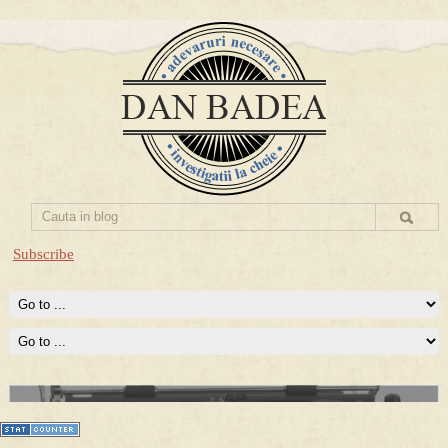
Subscribe