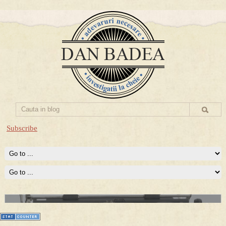
Subscribe