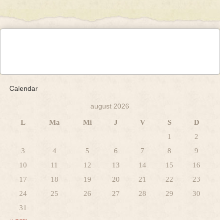
Calendar
august 2026
L
Ma
Mi
J
V
S
D
1
2
3
4
5
6
7
8
9
10
11
12
13
14
15
16
17
18
19
20
21
22
23
24
25
26
27
28
29
30
31
« nov.