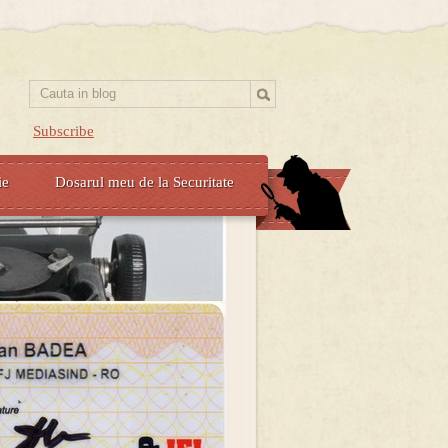
Subscribe
ie
Dosarul meu de la Securitate