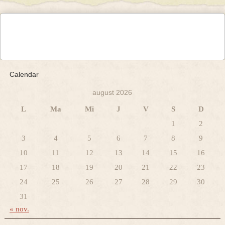
Calendar
august 2026
L
Ma
Mi
J
V
S
D
1
2
3
4
5
6
7
8
9
10
11
12
13
14
15
16
17
18
19
20
21
22
23
24
25
26
27
28
29
30
31
« nov.