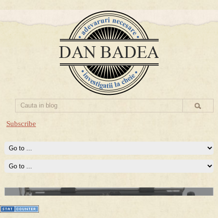
Subscribe