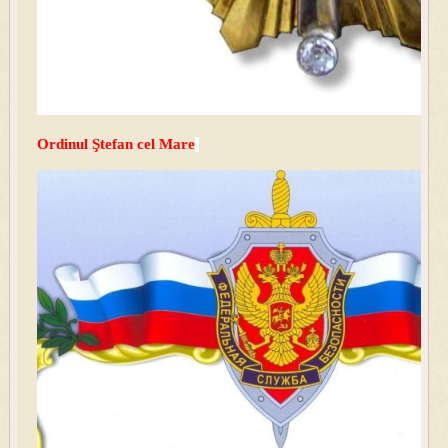
Ordinul Ştefan cel Mare