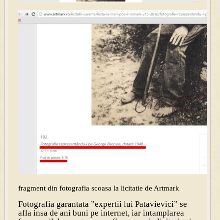
fragment din fotografia scoasa la licitatie de Artmark
Fotografia garantata ”expertii lui Patavievici” se
afla insa de ani buni pe internet, iar intamplarea