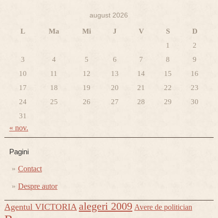
august 2026
L
Ma
Mi
J
V
S
D
1
2
3
4
5
6
7
8
9
10
11
12
13
14
15
16
17
18
19
20
21
22
23
24
25
26
27
28
29
30
31
« nov.
Pagini
Contact
Despre autor
alegeri 2009
Agentul VICTORIA
Avere de politician