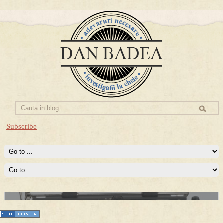
Subscribe