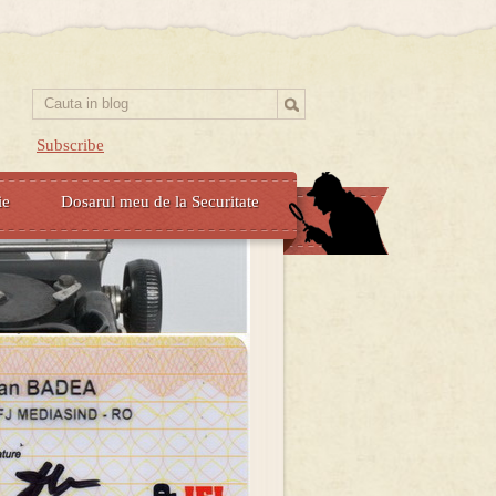
Subscribe
ie
Dosarul meu de la Securitate