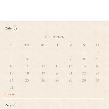
Calendar
august 2026
L
Ma
Mi
J
V
S
D
1
2
3
4
5
6
7
8
9
10
11
12
13
14
15
16
17
18
19
20
21
22
23
24
25
26
27
28
29
30
31
« nov.
Pagini