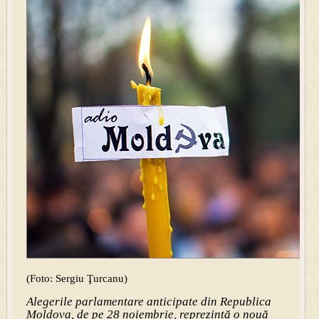
(Foto: Sergiu Ţurcanu)
Alegerile parlamentare anticipate din Republica
Moldova, de pe 28 noiembrie, reprezintă o nouă