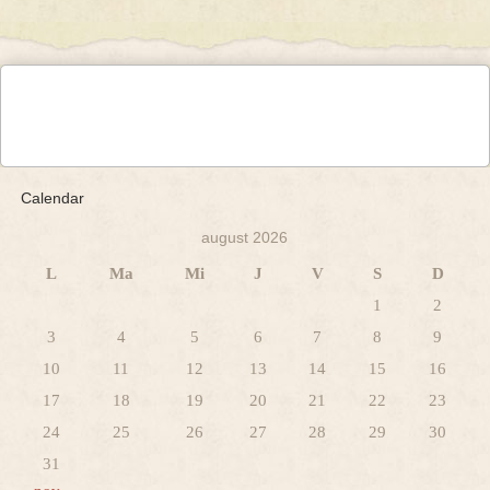
Calendar
august 2026
L
Ma
Mi
J
V
S
D
1
2
3
4
5
6
7
8
9
10
11
12
13
14
15
16
17
18
19
20
21
22
23
24
25
26
27
28
29
30
31