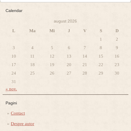
Calendar
august 2026
L
Ma
Mi
J
V
S
D
1
2
3
4
5
6
7
8
9
10
11
12
13
14
15
16
17
18
19
20
21
22
23
24
25
26
27
28
29
30
31
« nov.
Pagini
Contact
Despre autor