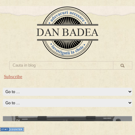
Subscribe