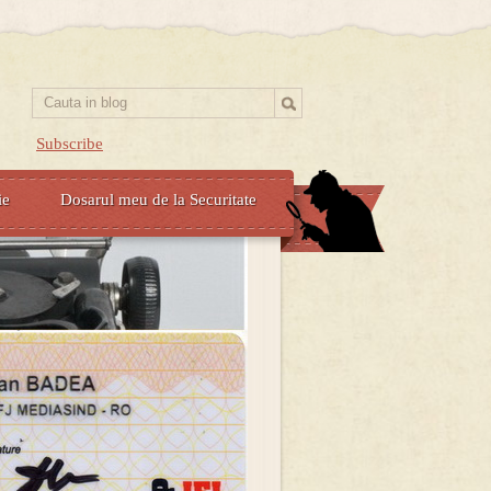
Subscribe
ie
Dosarul meu de la Securitate