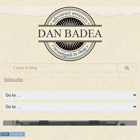
Subscribe