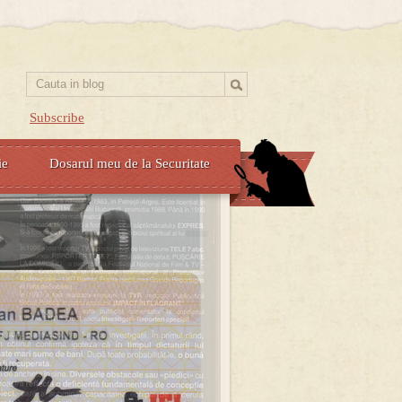
Subscribe
ie
Dosarul meu de la Securitate