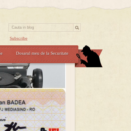
Subscribe
ie
Dosarul meu de la Securitate