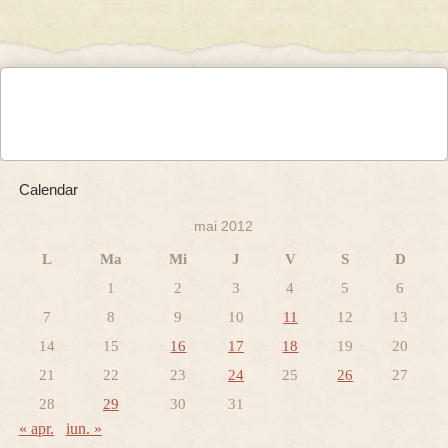
Calendar
mai 2012
L
Ma
Mi
J
V
S
D
1
2
3
4
5
6
7
8
9
10
11
12
13
14
15
16
17
18
19
20
21
22
23
24
25
26
27
28
29
30
31
« apr.
iun. »