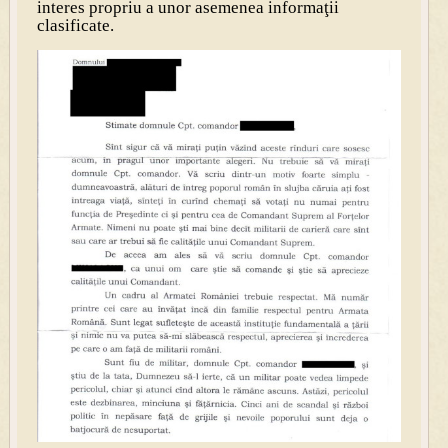
interes propriu a unor asemenea informaţii
clasificate.