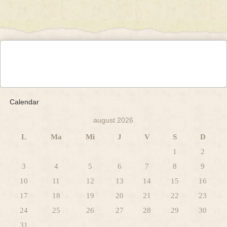
Calendar
august 2026
L
Ma
Mi
J
V
S
D
1
2
3
4
5
6
7
8
9
10
11
12
13
14
15
16
17
18
19
20
21
22
23
24
25
26
27
28
29
30
31