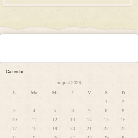
Calendar
august 2026
L
Ma
Mi
J
V
S
D
1
2
3
4
5
6
7
8
9
10
11
12
13
14
15
16
17
18
19
20
21
22
23
24
25
26
27
28
29
30