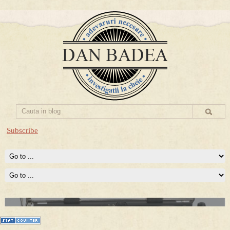
Subscribe