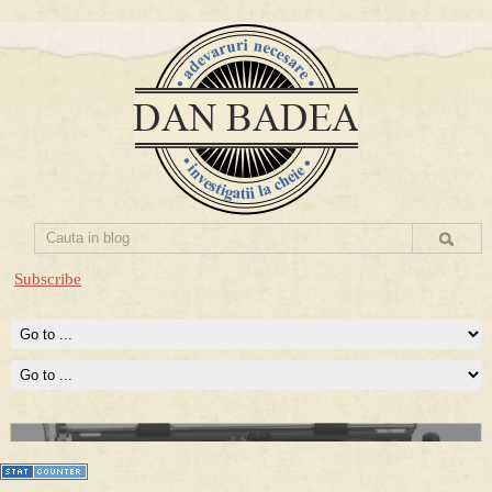
Subscribe