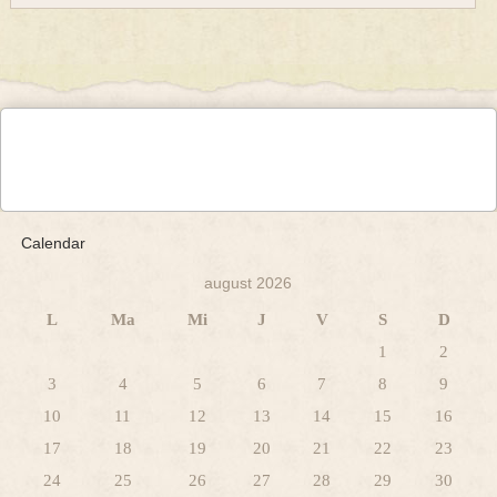
Calendar
august 2026
L
Ma
Mi
J
V
S
D
1
2
3
4
5
6
7
8
9
10
11
12
13
14
15
16
17
18
19
20
21
22
23
24
25
26
27
28
29
30