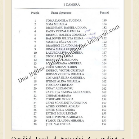
Consiliul Local al Sectorului 3 a realizat o