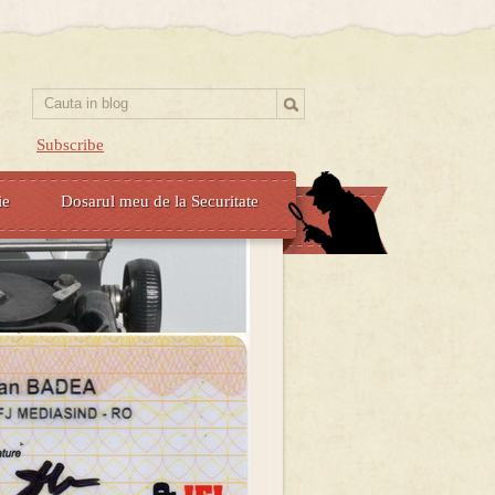
Subscribe
ie
Dosarul meu de la Securitate