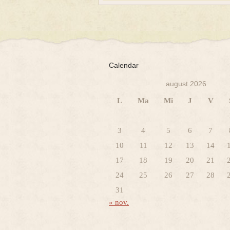
Calendar
august 2026
L
Ma
Mi
J
V
3
4
5
6
7
10
11
12
13
14
17
18
19
20
21
24
25
26
27
28
31
« nov.