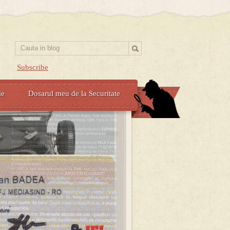
Subscribe
ie
Dosarul meu de la Securitate