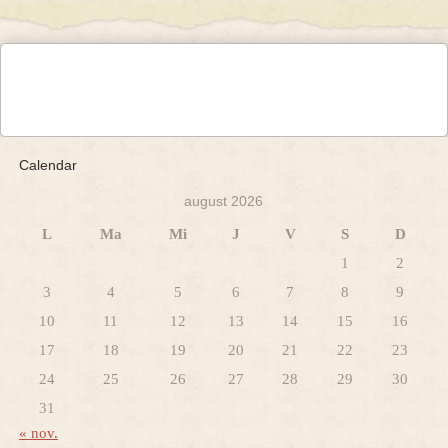
Calendar
august 2026
L
Ma
Mi
J
V
S
D
1
2
3
4
5
6
7
8
9
10
11
12
13
14
15
16
17
18
19
20
21
22
23
24
25
26
27
28
29
30
31
« nov.